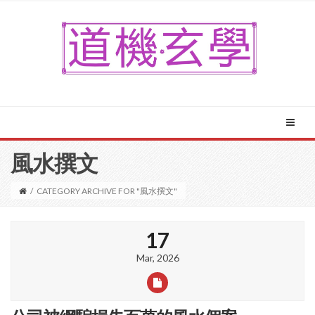
風水撰文
/
CATEGORY ARCHIVE FOR "風水撰文"
17
Mar, 2026