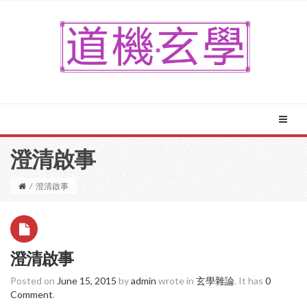
澄清啟事
/
澄清啟事
澄清啟事
Posted on
June 15, 2015
by
admin
wrote in
玄學雜論
.
It has
0
Comment
.