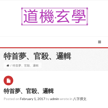
特首夢、官殺、邏輯
/
特首夢、官殺、邏輯
特首夢、官殺、邏輯
Posted on
February 1, 2017
by
admin
wrote in
八字撰文
.