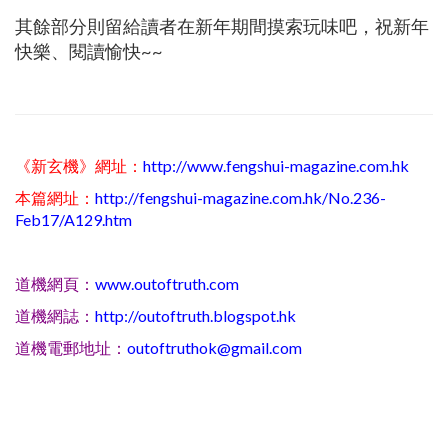
其餘部分則留給讀者在新年期間摸索玩味吧，祝新年
快樂、閱讀愉快~~
《新玄機》網址：
http://www.fengshui-magazine.com.hk
本篇網址：
http://fengshui-magazine.com.hk/No.236-
Feb17/A129.htm
道機網頁：
www.outoftruth.com
道機網誌：
http://outoftruth.blogspot.hk
道機電郵地址：
outoftruthok@gmail.com