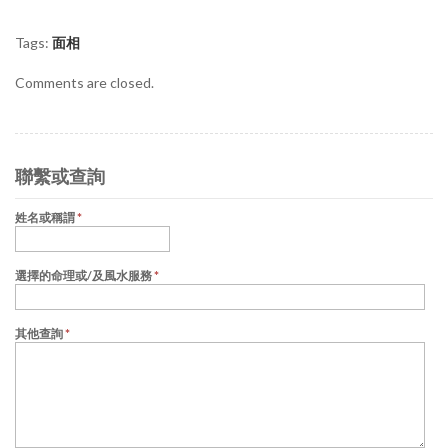
Tags:
面相
Comments are closed.
聯繫或查詢
姓名或稱謂
*
選擇的命理或/及風水服務
*
其他查詢
*